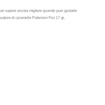
o un sapore ancora migliore quando puoi gustarle
ensatore di caramelle Pokemon Pez 17 gr,