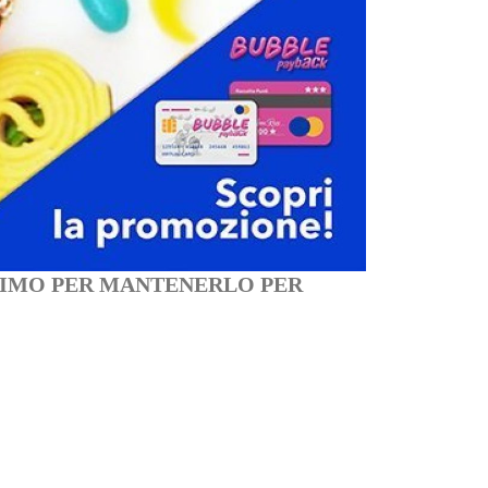
AL PRIMO PER MANTENERLO PER