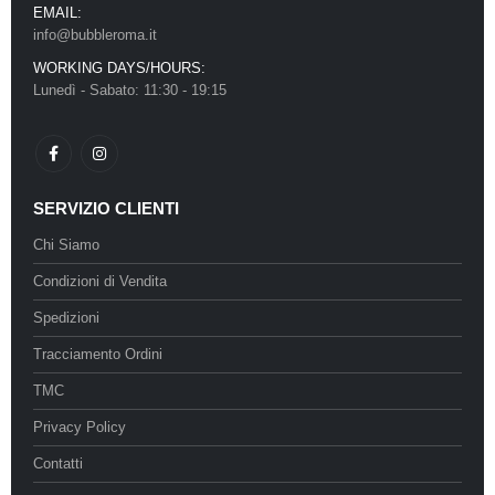
EMAIL:
info@bubbleroma.it
WORKING DAYS/HOURS:
Lunedì - Sabato: 11:30 - 19:15
SERVIZIO CLIENTI
Chi Siamo
Condizioni di Vendita
Spedizioni
Tracciamento Ordini
TMC
Privacy Policy
Contatti