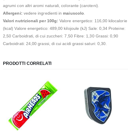
agrumi con altri aromi naturali, colorante (caroteni).
Allergeni:
vedere ingredienti in
maiuscolo
.
Valori nutrizionali per 100g:
Valore energetico: 116,00 kilocalorie
(kcal) Valore energetico: 489,00 kilojoule (kJ) Sale: 0,34 Proteine:
2,50 Carboidrati, di cui zuccheri: 7,50 Fibre: 1,30 Grassi: 0,90
Carboidrati: 24,00 grassi, di cui acidi grassi saturi: 0,30.
PRODOTTI CORRELATI