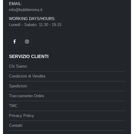
EMAIL:
info@bubbleroma.it
WORKING DAYS/HOURS:
Lunedì - Sabato: 11:30 - 19:15
SERVIZIO CLIENTI
Chi Siamo
Condizioni di Vendita
Spedizioni
Tracciamento Ordini
TMC
Privacy Policy
Contatti