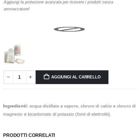
Aggiungi la protezione avanzata per ricevere i prodotti senza
ammaccature!
AGGIUNGI AL CARRELLO
Ingredienti:
acqua distillata a vapore, cloruro di calcio e cloruro di
magnesio e bicarbonato di potassio (fonti di elettroliti).
PRODOTTI CORRELATI