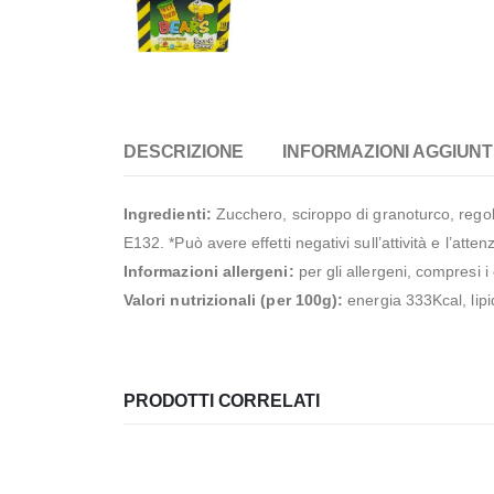
DESCRIZIONE
INFORMAZIONI AGGIUNT
Ingredienti:
Zucchero, sciroppo di granoturco, regol
E132. *Può avere effetti negativi sull’attività e l’at
Informazioni allergeni:
per gli allergeni, compresi i
Valori nutrizionali (per 100g):
energia 333Kcal, lipi
PRODOTTI CORRELATI