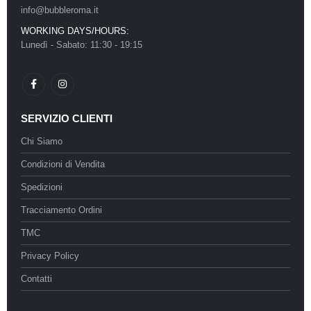
info@bubbleroma.it
WORKING DAYS/HOURS:
Lunedì - Sabato: 11:30 - 19:15
SERVIZIO CLIENTI
Chi Siamo
Condizioni di Vendita
Spedizioni
Tracciamento Ordini
TMC
Privacy Policy
Contatti