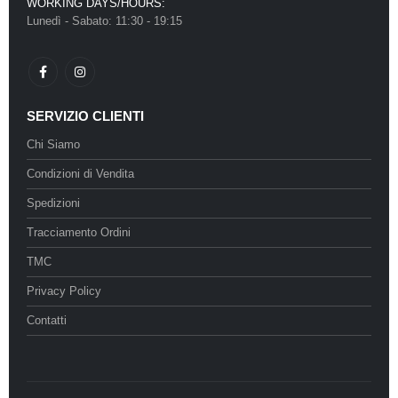
WORKING DAYS/HOURS:
Lunedì - Sabato: 11:30 - 19:15
SERVIZIO CLIENTI
Chi Siamo
Condizioni di Vendita
Spedizioni
Tracciamento Ordini
TMC
Privacy Policy
Contatti