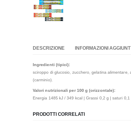
DESCRIZIONE
INFORMAZIONI AGGIUNT
Ingredienti (tipici):
sciroppo di glucosio, zucchero, gelatina alimentare, a
(carminio).
Valori nutrizionali per 100 g (orizzontale):
Energia 1485 kJ / 349 kcal | Grassi 0,2 g | saturi 0,1 
PRODOTTI CORRELATI