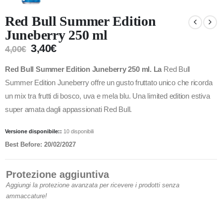
Red Bull Summer Edition
Juneberry 250 ml
3,40
€
4,00
€
Red Bull Summer Edition Juneberry 250 ml. La
Red Bull
Summer Edition Juneberry offre un gusto fruttato unico che ricorda
un mix tra frutti di bosco, uva e mela blu. Una limited edition estiva
super amata dagli appassionati Red Bull.
Versione disponibile::
10 disponibili
Best Before: 20/02/2027
Protezione aggiuntiva
Aggiungi la protezione avanzata per ricevere i prodotti senza
ammaccature!