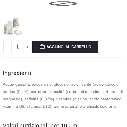
AGGIUNGI AL CARRELLO
Ingredienti
Acqua gassata, saccarosio, glucosio, acidificante (acido citrico),
taurina (0,4%), correttori di acidità (carbonati di sodio, carbonati di
magnesio), caffeina (0,03%), vitamine (niacina, acido pantotenico,
vitamina B6, vitamina B12), aromi naturali e artificiali, coloranti.
Valori nutrizionali per 100 ml