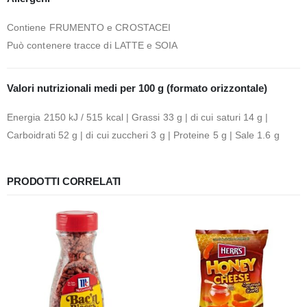
Contiene FRUMENTO e CROSTACEI
Può contenere tracce di LATTE e SOIA
Valori nutrizionali medi per 100 g (formato orizzontale)
Energia 2150 kJ / 515 kcal | Grassi 33 g | di cui saturi 14 g |
Carboidrati 52 g | di cui zuccheri 3 g | Proteine 5 g | Sale 1.6 g
PRODOTTI CORRELATI