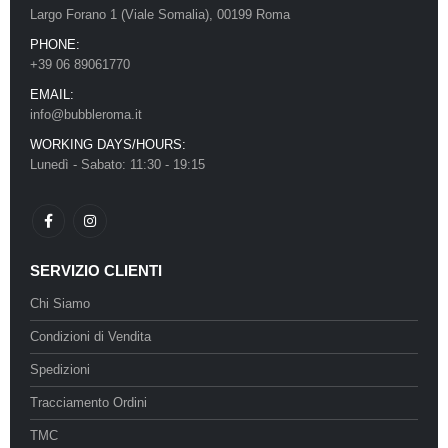
Largo Forano 1 (Viale Somalia), 00199 Roma
PHONE:
+39 06 89061770
EMAIL:
info@bubbleroma.it
WORKING DAYS/HOURS:
Lunedì - Sabato: 11:30 - 19:15
SERVIZIO CLIENTI
Chi Siamo
Condizioni di Vendita
Spedizioni
Tracciamento Ordini
TMC