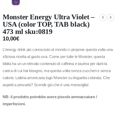
Monster Energy Ultra Violet –
USA (color TOP, TAB black)
473 ml sku:0819
10,00
€
L’energy drink più conosciuto al mondo ci propone questa volta una
sfiziosa ricetta al gusto uva. Come per tutte le Monster, questa
bibita ha un un elevato contenuto di caffeina e taurina per darti la
carica di cui hai bisogno, ma questa volta senza zuccheri e senza
calorie. Lattina americana logo Monster su linguetta colorata. Che
aspetti a provarla? Scende giù che è una meraviglia!
NB: il prodotto potrebbe avere piccole ammaccature /
imperfezioni.