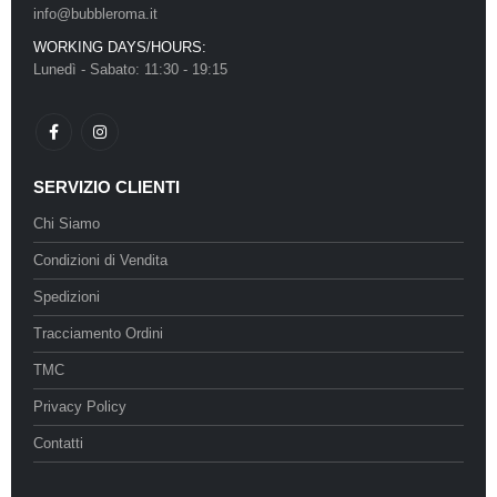
info@bubbleroma.it
WORKING DAYS/HOURS:
Lunedì - Sabato: 11:30 - 19:15
SERVIZIO CLIENTI
Chi Siamo
Condizioni di Vendita
Spedizioni
Tracciamento Ordini
TMC
Privacy Policy
Contatti