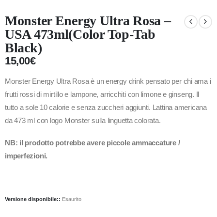
Monster Energy Ultra Rosa –
USA 473ml(Color Top-Tab
Black)
15,00
€
Monster Energy Ultra Rosa è un energy drink pensato per chi ama i
frutti rossi di mirtillo e lampone, arricchiti con limone e ginseng. Il
tutto a sole 10 calorie e senza zuccheri aggiunti. Lattina americana
da 473 ml con logo Monster sulla linguetta colorata.
NB: il prodotto potrebbe avere piccole ammaccature /
imperfezioni.
Versione disponibile::
Esaurito