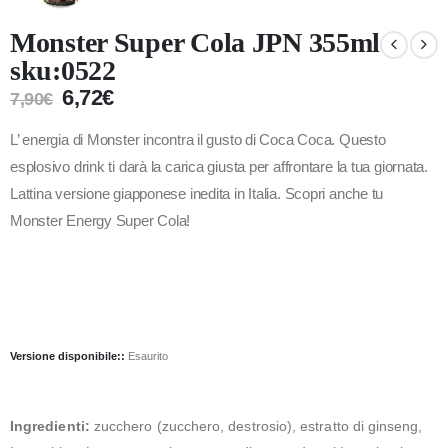
Monster Super Cola JPN 355ml
sku:0522
6,72
€
7,90
€
L’ energia di Monster incontra il gusto di Coca Coca. Questo
esplosivo drink ti darà la carica giusta per affrontare la tua giornata.
Lattina versione giapponese inedita in Italia. Scopri anche tu
Monster Energy Super Cola!
Versione disponibile::
Esaurito
Ingredienti:
zucchero (zucchero, destrosio), estratto di ginseng,