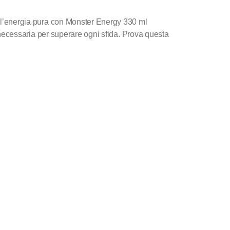
l’energia pura con Monster Energy 330 ml
 necessaria per superare ogni sfida. Prova questa