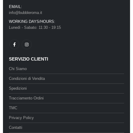
EMAIL:
info@bubbleroma.it
WORKING DAYS/HOURS:
Lunedì - Sabato: 11:30 - 19:15
SERVIZIO CLIENTI
Chi Siamo
Condizioni di Vendita
Spedizioni
Tracciamento Ordini
TMC
Privacy Policy
Contatti