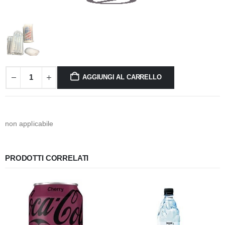
AGGIUNGI AL CARRELLO
non applicabile
PRODOTTI CORRELATI