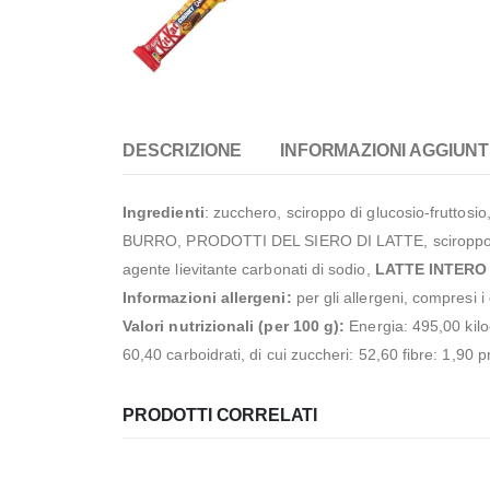
DESCRIZIONE
INFORMAZIONI AGGIUNT
Ingredienti
: zucchero, sciroppo di glucosio-fruttosio
BURRO, PRODOTTI DEL SIERO DI LATTE, sciroppo 
agente lievitante carbonati di sodio,
LATTE INTERO
Informazioni allergeni:
per gli allergeni, compresi i
Valori nutrizionali (per 100 g):
Energia: 495,00 kiloc
60,40 carboidrati, di cui zuccheri: 52,60 fibre: 1,90 p
PRODOTTI CORRELATI