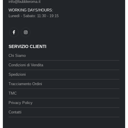
info@bubbleroma.it
WORKING DAYS/HOURS:
Lunedì - Sabato: 11:30 - 19:15
SERVIZIO CLIENTI
Chi Siamo
Condizioni di Vendita
Spedizioni
Tracciamento Ordini
TMC
Privacy Policy
Contatti