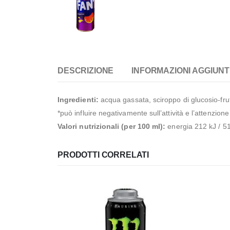
DESCRIZIONE
INFORMAZIONI AGGIUNT
Ingredienti:
acqua gassata, sciroppo di glucosio-frutt
*può influire negativamente sull’attività e l’attenzion
Valori nutrizionali (per 100 ml):
energia 212 kJ / 51 
PRODOTTI CORRELATI