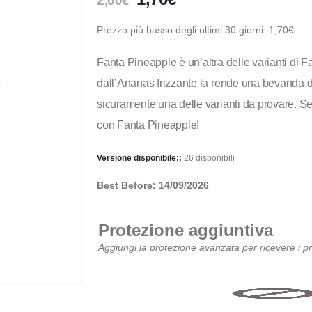
2,00
€
Prezzo più basso degli ultimi 30 giorni:
1,70
€
.
Fanta Pineapple è un’altra delle varianti di 
dall’Ananas frizzante la rende una bevanda da
sicuramente una delle varianti da provare. Se 
con Fanta Pineapple!
Versione disponibile::
26 disponibili
Best Before: 14/09/2026
Protezione aggiuntiva
Aggiungi la protezione avanzata per ricevere i 