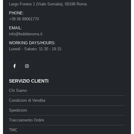
Largo Forano 1 (Viale Somalia), 00199 Roma
PHONE:
+39 06 89061770
EMAIL:
info@bubbleroma.it
WORKING DAYS/HOURS:
Lunedì - Sabato: 11:30 - 19:15
SERVIZIO CLIENTI
Chi Siamo
Condizioni di Vendita
Spedizioni
Tracciamento Ordini
TMC