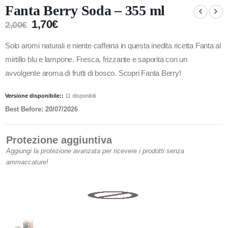
Fanta Berry Soda – 355 ml
1,70
€
2,00
€
Solo aromi naturali e niente caffeina in questa inedita ricetta Fanta al
mirtillo blu e lampone. Fresca, frizzante e saporita con un
avvolgente aroma di frutti di bosco. Scopri Fanta Berry!
Versione disponibile::
11 disponibili
Best Before: 20/07/2026
Protezione aggiuntiva
Aggiungi la protezione avanzata per ricevere i prodotti senza
ammaccature!