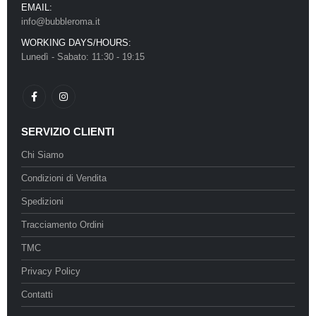
EMAIL:
info@bubbleroma.it
WORKING DAYS/HOURS:
Lunedì - Sabato: 11:30 - 19:15
SERVIZIO CLIENTI
Chi Siamo
Condizioni di Vendita
Spedizioni
Tracciamento Ordini
TMC
Privacy Policy
Contatti