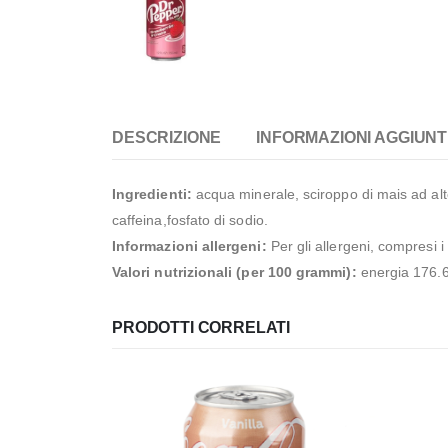
DESCRIZIONE
INFORMAZIONI AGGIUNT
Ingredienti:
acqua minerale, sciroppo di mais ad alto 
caffeina,fosfato di sodio.
Informazioni allergeni:
Per gli allergeni, compresi i
Valori nutrizionali (per 100 grammi):
energia 176.6 
PRODOTTI CORRELATI