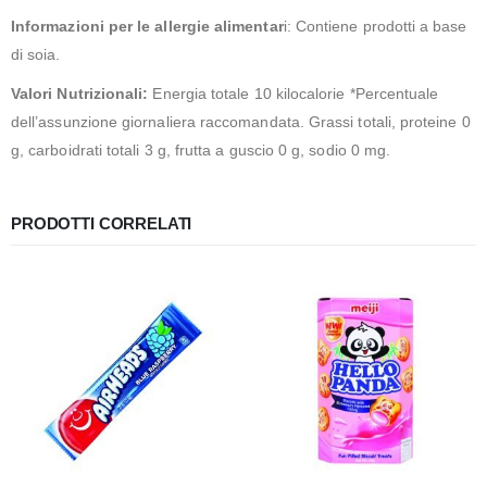
Informazioni per le allergie alimentar
i: Contiene prodotti a base
di soia.
Valori Nutrizionali:
Energia totale 10 kilocalorie *Percentuale
dell’assunzione giornaliera raccomandata. Grassi totali, proteine ​​0
g, carboidrati totali 3 g, frutta a guscio 0 g, sodio 0 mg.
PRODOTTI CORRELATI