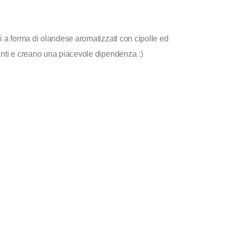
i a forma di olandese aromatizzati con cipolle ed
anti e creano una piacevole dipendenza :)