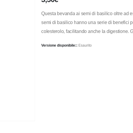
Questa bevanda ai semi di basilico oltre ad es
semi di basilico hanno una serie di benefici per
colesterolo, facilitando anche la digestione.
Versione disponibile::
Esaurito