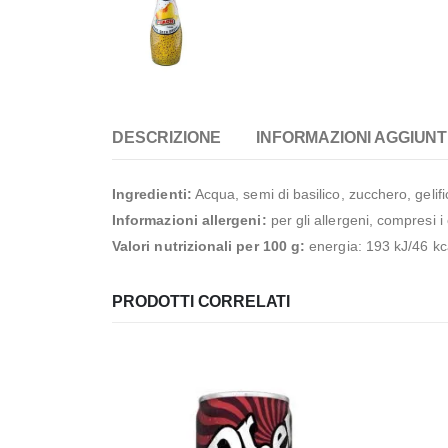
DESCRIZIONE
INFORMAZIONI AGGIUNT
Ingredienti:
Acqua, semi di basilico, zucchero, gelifi
Informazioni allergeni:
per gli allergeni, compresi i
Valori nutrizionali per 100 g:
energia: 193 kJ/46 kcal
PRODOTTI CORRELATI