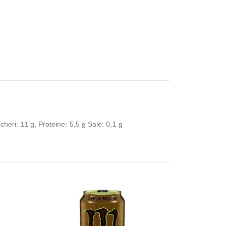
cheri: 11 g, Proteine: 5,5 g Sale: 0,1 g