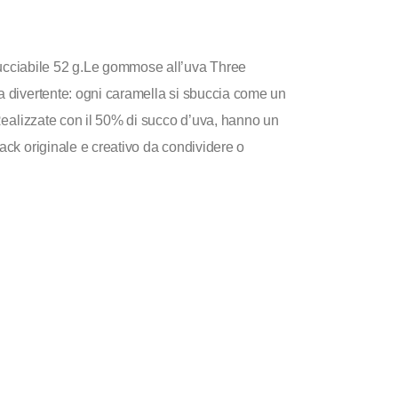
cciabile 52 g.Le gommose all’uva Three
a divertente: ogni caramella si sbuccia come un
 Realizzate con il 50% di succo d’uva, hanno un
ack originale e creativo da condividere o