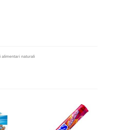
 alimentari naturali