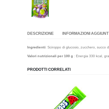
DESCRIZIONE
INFORMAZIONI AGGIUNT
Ingredienti
: Sciroppo di glucosio, zucchero, succo d’
Valori nutrizionali per 100 g
: Energia 330 kcal, gra
PRODOTTI CORRELATI