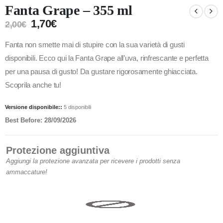
Fanta Grape – 355 ml
1,70
€
2,00
€
Fanta non smette mai di stupire con la sua varietà di gusti
disponibili. Ecco qui la Fanta Grape all’uva, rinfrescante e perfetta
per una pausa di gusto! Da gustare rigorosamente ghiacciata.
Scoprila anche tu!
Versione disponibile::
5 disponibili
Best Before: 28/09/2026
Protezione aggiuntiva
Aggiungi la protezione avanzata per ricevere i prodotti senza
ammaccature!