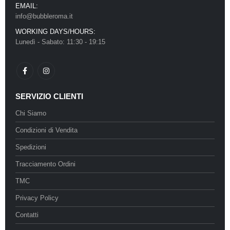
EMAIL:
info@bubbleroma.it
WORKING DAYS/HOURS:
Lunedì - Sabato: 11:30 - 19:15
SERVIZIO CLIENTI
Chi Siamo
Condizioni di Vendita
Spedizioni
Tracciamento Ordini
TMC
Privacy Policy
Contatti