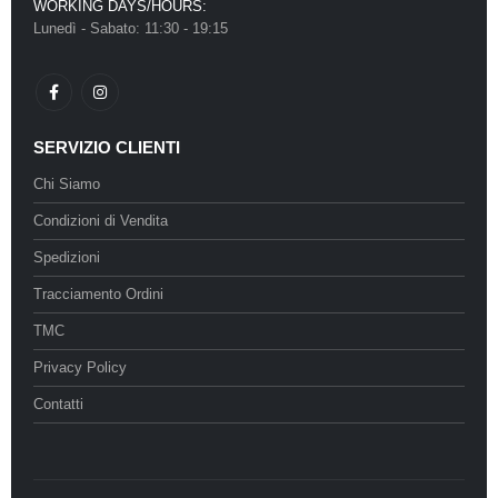
WORKING DAYS/HOURS:
Lunedì - Sabato: 11:30 - 19:15
SERVIZIO CLIENTI
Chi Siamo
Condizioni di Vendita
Spedizioni
Tracciamento Ordini
TMC
Privacy Policy
Contatti